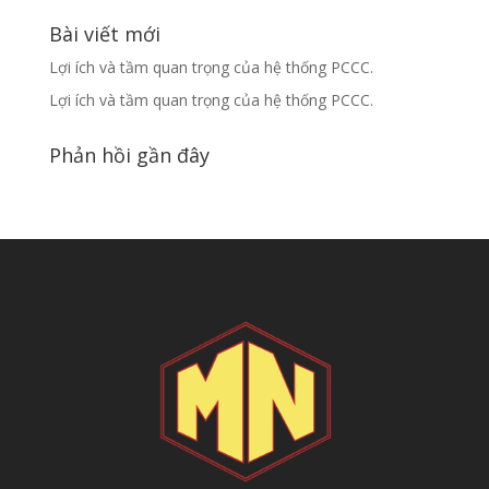
Bài viết mới
Lợi ích và tầm quan trọng của hệ thống PCCC.
Lợi ích và tầm quan trọng của hệ thống PCCC.
Phản hồi gần đây