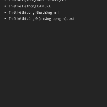
Thiết kế Hệ thống CAMERA
Thiết kế thi công Nhà thông minh
Thiết kế thi công Điện năng lượng mặt trời