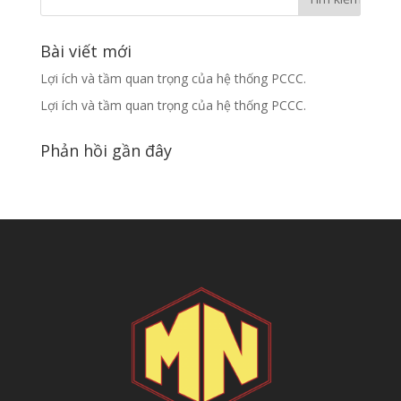
Bài viết mới
Lợi ích và tầm quan trọng của hệ thống PCCC.
Lợi ích và tầm quan trọng của hệ thống PCCC.
Phản hồi gần đây