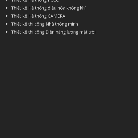
Thiết kế Hệ thống điều hòa không khí
Thiết kế Hệ thống CAMERA
Thiết kế thi công Nhà thông minh
Thiết kế thi công Điện năng lượng mặt trời